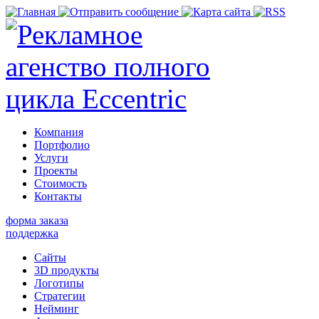
Компания
Портфолио
Услуги
Проекты
Стоимость
Контакты
форма заказа
поддержка
Сайты
3D продукты
Логотипы
Стратегии
Нейминг