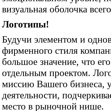
визуальная оболочка всег
Логотипы!
Будучи элементом и одно
фирменного стиля компани
большое значение, что его
отдельным проектом. Лог
миссию Вашего бизнеса, у
деятельности, подчеркив
место в рыночной нише.