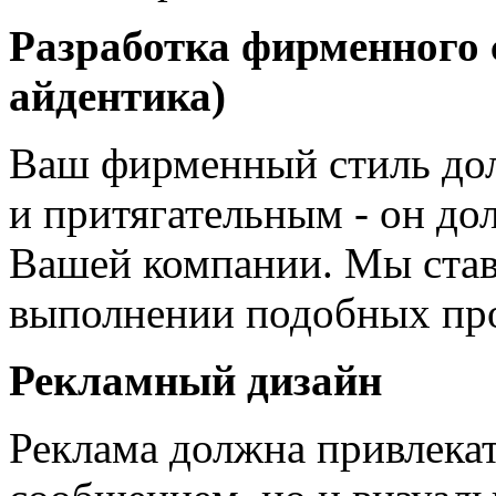
Разработка фирменного 
айдентика)
Ваш фирменный стиль дол
и притягательным - он до
Вашей компании. Мы став
выполнении подобных про
Рекламный дизайн
Реклама должна привлекат