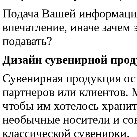
Подача Вашей информаци
впечатление, иначе заче
подавать?
Дизайн сувенирной про
Сувенирная продукция ос
партнеров или клиентов. М
чтобы им хотелось хранит
необычные носители и со
классической сувенирки.