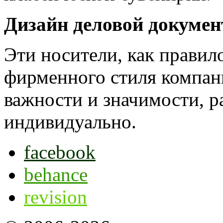
Дизайн деловой докуме
Эти носители, как правил
фирменного стиля компани
важности и значимости, р
индивидуально.
facebook
behance
revision