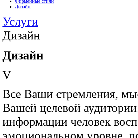
Фирменные стили
Дизайн
Услуги
Дизайн
Дизайн
V
Все Ваши стремления, мы
Вашей целевой аудитории
информации человек восп
эмоциональном уровне, п