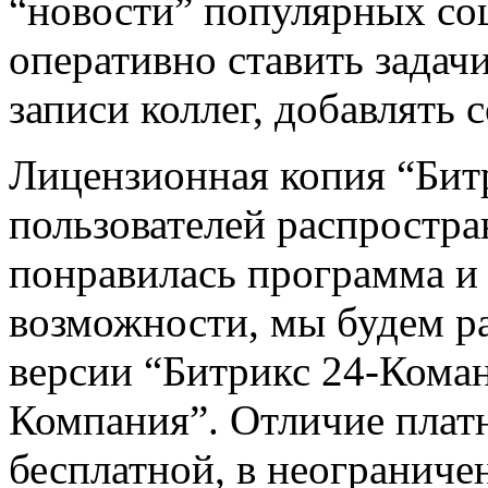
“новости” популярных со
оперативно ставить задач
записи коллег, добавлять 
Лицензионная копия “Битр
пользователей распростра
понравилась программа и 
возможности, мы будем р
версии “Битрикс 24-Коман
Компания”. Отличие платн
бесплатной, в неограниче