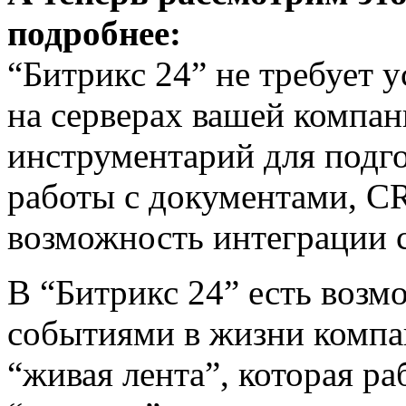
подробнее:
“Битрикс 24” не требует у
на серверах вашей компа
инструментарий для подго
работы с документами, 
возможность интеграции с
В “Битрикс 24” есть возм
событиями в жизни комп
“живая лента”, которая ра