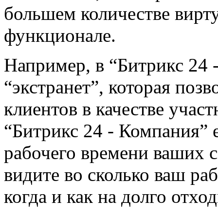
большем количестве вирт
функционале.
Например, в “Битрикс 24 
“экстранет”, которая позв
клиентов в качестве учас
“Битрикс 24 - Компания” 
рабочего времени ваших с
видите во сколько ваш ра
когда и как на долго отхо