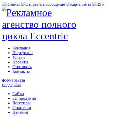
Компания
Портфолио
Услуги
Проекты
Стоимость
Контакты
форма заказа
поддержка
Сайты
3D продукты
Логотипы
Стратегии
Нейминг