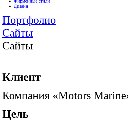
Фирменные стили
Дизайн
Портфолио
Сайты
Сайты
Клиент
Компания «Motors Marine
Цель