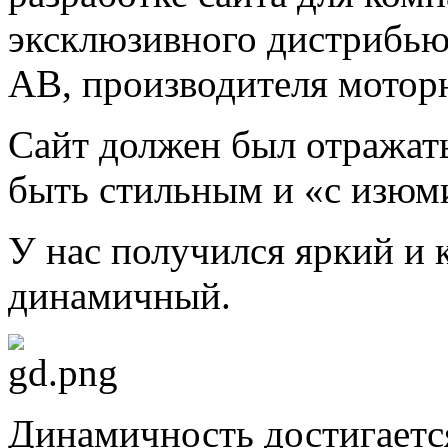
эксклюзивного дистрибью
AB, производителя моторн
Сайт должен был отражат
быть стильным и «с изюм
У нас получился яркий и 
динамичный.
Динамичность достигаетс