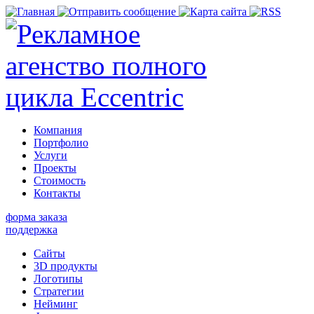
Компания
Портфолио
Услуги
Проекты
Стоимость
Контакты
форма заказа
поддержка
Сайты
3D продукты
Логотипы
Стратегии
Нейминг