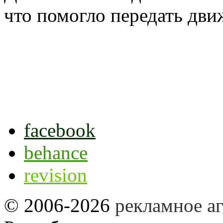
что помогло передать дви
facebook
behance
revision
©
2006-2026
рекламное аг