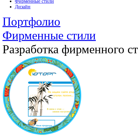
Фирменные стили
Дизайн
Портфолио
Фирменные стили
Разработка фирменного с