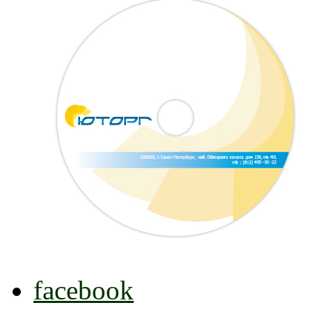
facebook