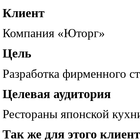
Клиент
Компания «Юторг»
Цель
Разработка фирменного с
Целевая аудитория
Рестораны японской кухн
Так же для этого клиен