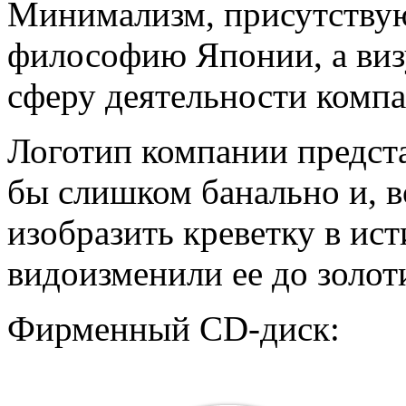
Минимализм, присутствую
философию Японии, а виз
сферу деятельности компа
Логотип компании предста
бы слишком банально и, 
изобразить креветку в ис
видоизменили ее до золот
Фирменный CD-диск: