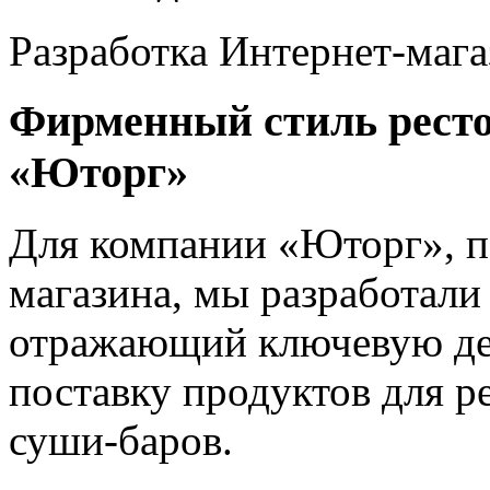
Разработка Интернет-мага
Фирменный стиль ресто
«Юторг»
Для компании «Юторг», п
магазина, мы разработали
отражающий ключевую дея
поставку продуктов для р
суши-баров.