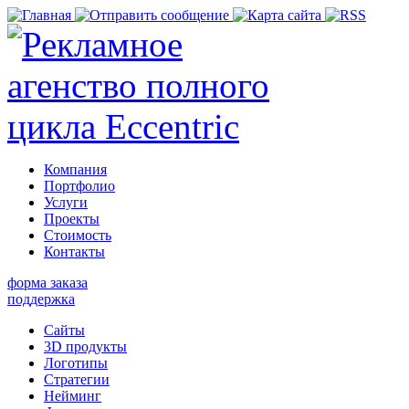
Компания
Портфолио
Услуги
Проекты
Стоимость
Контакты
форма заказа
поддержка
Сайты
3D продукты
Логотипы
Стратегии
Нейминг